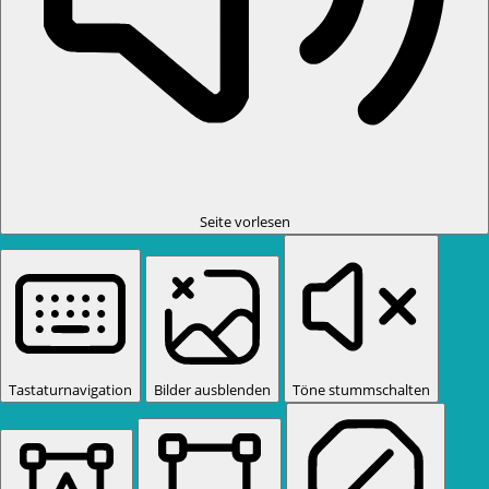
Seite vorlesen
Tastaturnavigation
Bilder ausblenden
Töne stummschalten