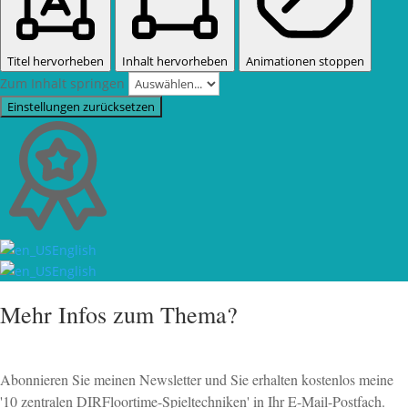
Titel hervorheben
Inhalt hervorheben
Animationen stoppen
Zum Inhalt springen
Einstellungen zurücksetzen
English
English
Mehr Infos zum Thema?
Abonnieren Sie meinen Newsletter und Sie erhalten kostenlos meine
'10 zentralen DIRFloortime-Spieltechniken' in Ihr E-Mail-Postfach.