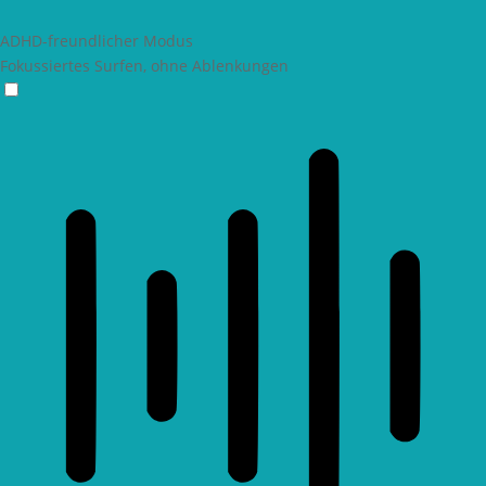
ADHD-freundlicher Modus
Fokussiertes Surfen, ohne Ablenkungen
ADHD-freundlicher Modus