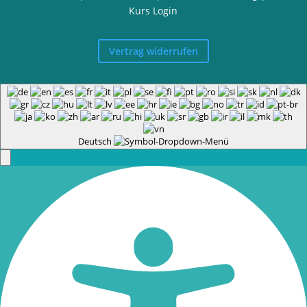
Kurs Login
Vertrag widerrufen
Deutsch