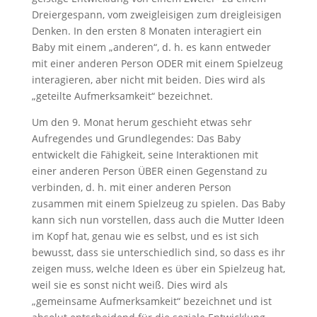
Dreiergespann, vom zweigleisigen zum dreigleisigen
Denken. In den ersten 8 Monaten interagiert ein
Baby mit einem „anderen“, d. h. es kann entweder
mit einer anderen Person ODER mit einem Spielzeug
interagieren, aber nicht mit beiden. Dies wird als
„geteilte Aufmerksamkeit“ bezeichnet.
Um den 9. Monat herum geschieht etwas sehr
Aufregendes und Grundlegendes: Das Baby
entwickelt die Fähigkeit, seine Interaktionen mit
einer anderen Person ÜBER einen Gegenstand zu
verbinden, d. h. mit einer anderen Person
zusammen mit einem Spielzeug zu spielen. Das Baby
kann sich nun vorstellen, dass auch die Mutter Ideen
im Kopf hat, genau wie es selbst, und es ist sich
bewusst, dass sie unterschiedlich sind, so dass es ihr
zeigen muss, welche Ideen es über ein Spielzeug hat,
weil sie es sonst nicht weiß. Dies wird als
„gemeinsame Aufmerksamkeit“ bezeichnet und ist