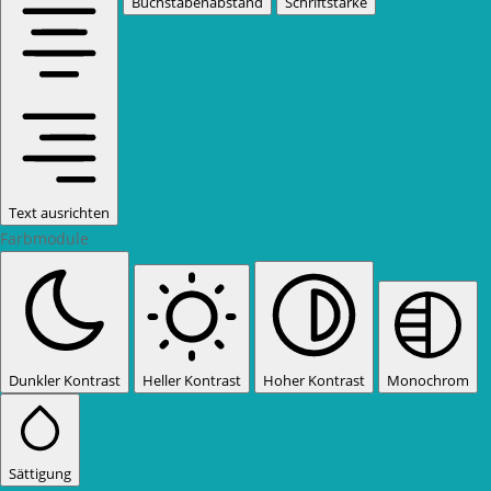
Buchstabenabstand
Schriftstärke
Text ausrichten
Farbmodule
Dunkler Kontrast
Heller Kontrast
Hoher Kontrast
Monochrom
Sättigung