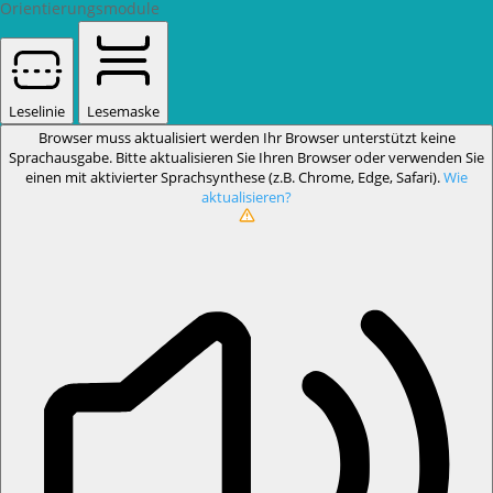
Orientierungsmodule
Leselinie
Lesemaske
Browser muss aktualisiert werden
Ihr Browser unterstützt keine
Sprachausgabe. Bitte aktualisieren Sie Ihren Browser oder verwenden Sie
einen mit aktivierter Sprachsynthese (z.B. Chrome, Edge, Safari).
Wie
aktualisieren?