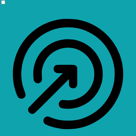
Profil für Anfallssicherheit