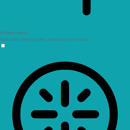
Blindenmodus
Reduziert Ablenkungen, verbessert den Fokus
Blindenmodus