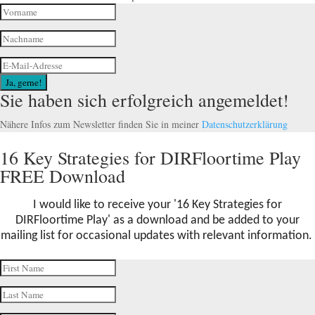
Ja, gerne!
Sie haben sich erfolgreich angemeldet!
Nähere Infos zum Newsletter finden Sie in meiner
Datenschutzerklärung
16 Key Strategies for DIRFloortime Play
FREE Download
I would like to receive your '16 Key Strategies for
DIRFloortime Play
' as a download and be added to your
mailing list for occasional updates with relevant information.