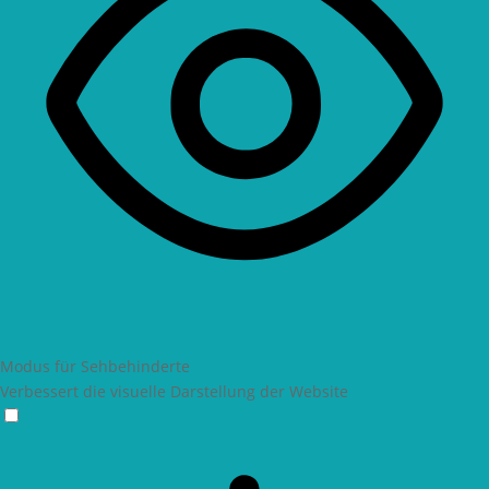
Modus für Sehbehinderte
Verbessert die visuelle Darstellung der Website
Modus für Sehbehinderte