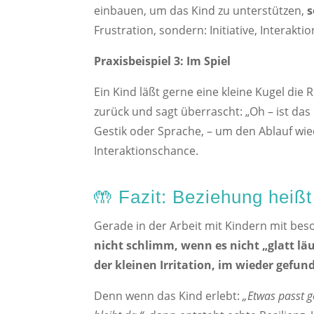
einbauen, um das Kind zu unterstützen,
s
Frustration, sondern: Initiative, Intera
Praxisbeispiel 3: Im Spiel
Ein Kind läßt gerne eine kleine Kugel die
zurück und sagt überrascht: „Oh – ist das 
Gestik oder Sprache, – um den Ablauf wie
Interaktionschance.
🤲 Fazit: Beziehung heißt
Gerade in der Arbeit mit Kindern mit be
nicht schlimm, wenn es nicht „glatt läu
der kleinen Irritation, im wieder gef
Denn wenn das Kind erlebt:
„Etwas passt 